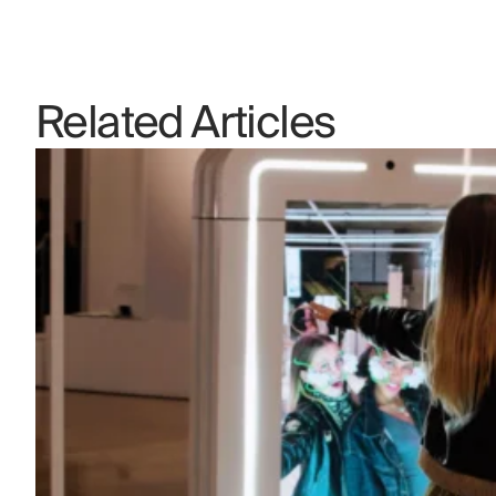
Related Articles