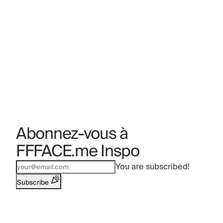
Abonnez-vous à
FFFACE.me Inspo
You are subscribed!
Subscribe