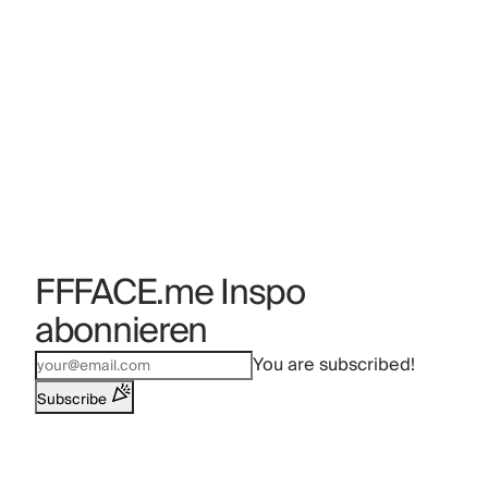
FFFACE.me Inspo
abonnieren
You are subscribed!
Subscribe