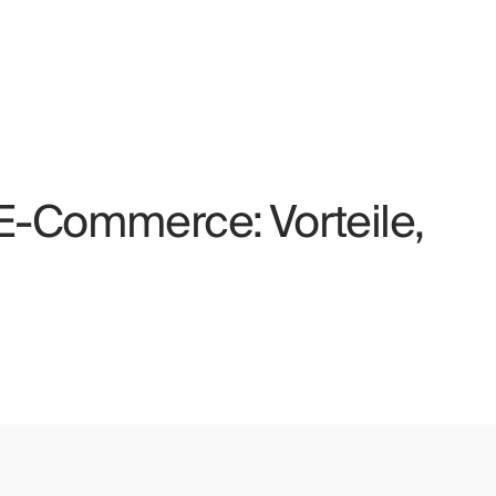
 E-Commerce: Vorteile,