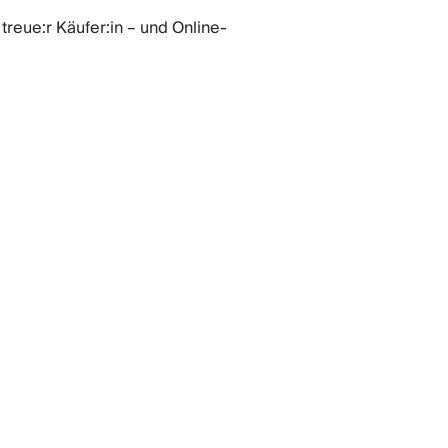
 treue:r Käufer:in – und Online-