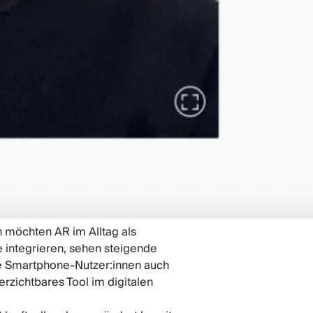
n möchten AR im Alltag als
 integrieren, sehen steigende
lle Smartphone-Nutzer:innen auch
rzichtbares Tool im digitalen