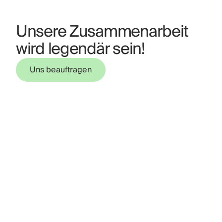
Unsere Zusammenarbeit
wird legendär sein!
Uns beauftragen
Uns beauftragen