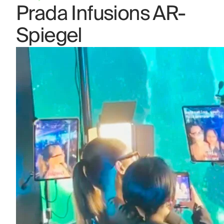
Prada Infusions AR-
Spiegel