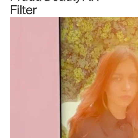
Filter