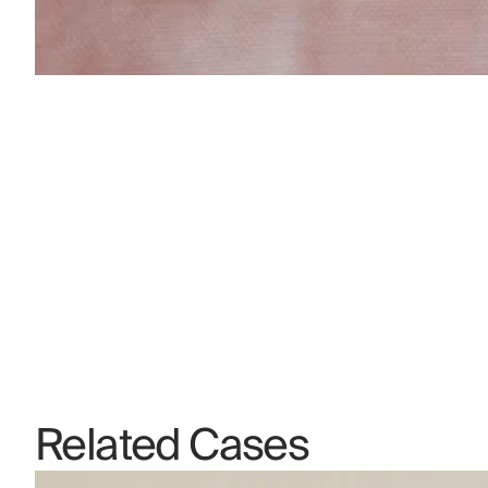
Related Cases