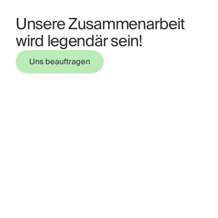
Unsere Zusammenarbeit
wird legendär sein!
Uns beauftragen
Uns beauftragen