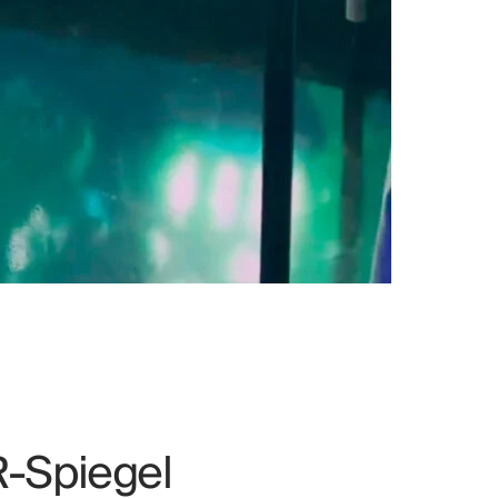
R-Spiegel