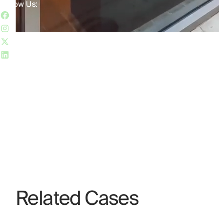
Follow Us:
Related Cases