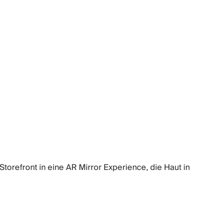
orefront in eine AR Mirror Experience, die Haut in