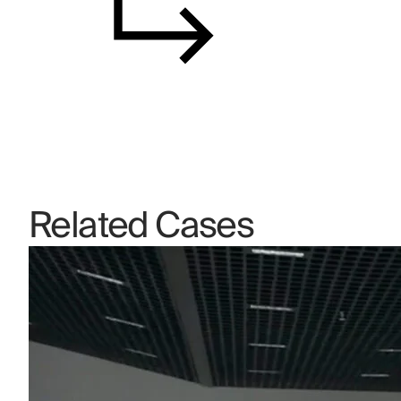
Related Cases