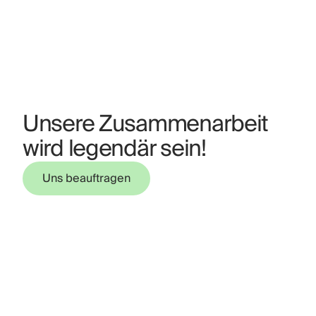
Unsere Zusammenarbeit
wird legendär sein!
Uns beauftragen
Uns beauftragen