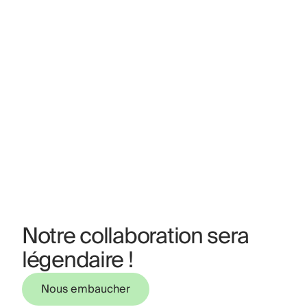
Notre collaboration sera
légendaire !
Nous embaucher