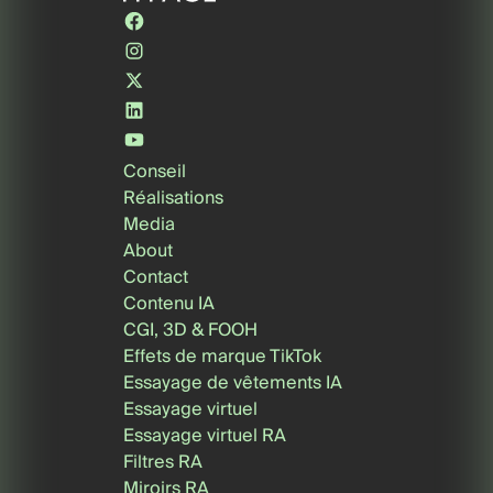
Conseil
Réalisations
Media
About
Contact
Contenu IA
CGI, 3D & FOOH
Effets de marque TikTok
Essayage de vêtements IA
Essayage virtuel
Essayage virtuel RA
Filtres RA
Miroirs RA