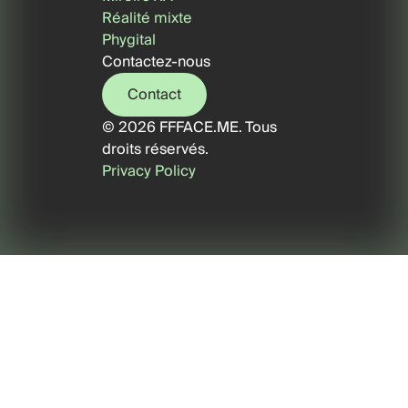
Réalité mixte
Phygital
Contactez-nous
Contact
© 2026 FFFACE.ME. Tous
Contact
droits réservés.
Privacy Policy